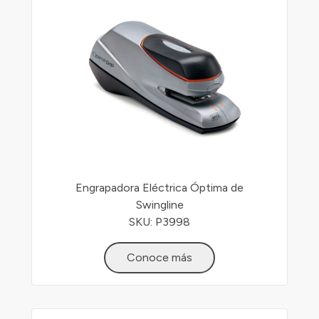
Engrapadora Eléctrica Óptima de
Swingline
SKU: P3998
Conoce más