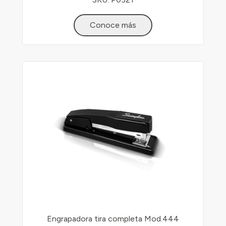
Conoce más
Engrapadora tira completa Mod.444