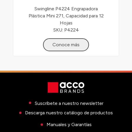
Swingline P4224 Engrapadora
Plástica Mini 271, Capacidad para 12
Hojas
SKU: P4224
Conoce más
Suscríbete a nuestro newsletter
Descarga nuestro catálogo de productos
Manuales y Garantías