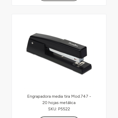
Engrapadora media tira Mod.747 -
20 hojas metálica
SKU: P5522