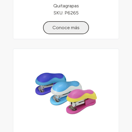
Quitagrapas
SKU: P6265
Conoce más