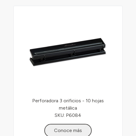
Perforadora 3 orificios - 10 hojas
metálica
SKU: P6084
Conoce más