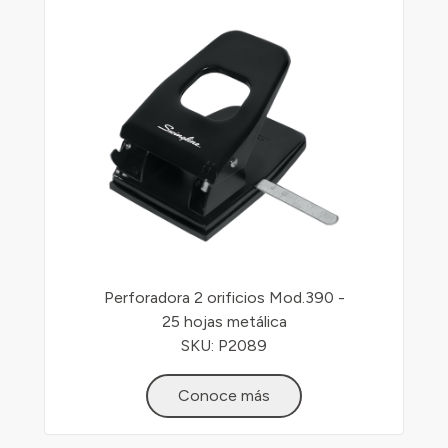
Perforadora 2 orificios Mod.390 -
25 hojas metálica
SKU: P2089
Conoce más