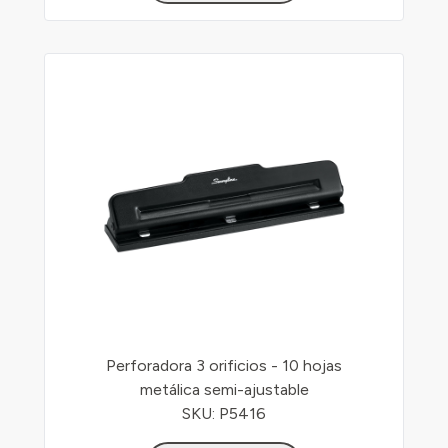
Perforadora 3 orificios - 10 hojas
metálica semi-ajustable
SKU: P5416