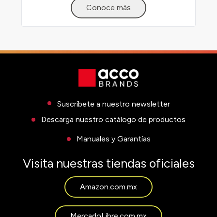
Conoce más
Suscríbete a nuestro newsletter
Descarga nuestro catálogo de productos
Manuales y Garantías
Visita nuestras tiendas oficiales
Amazon.com.mx
MercadoLibre.com.mx