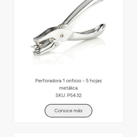
Perforadora 1 orificio - 5 hojas
metálica
SKU: P5432
Conoce más